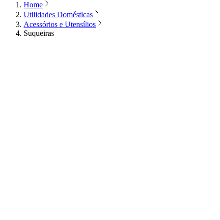
Home
Utilidades Domésticas
Acessórios e Utensílios
Suqueiras