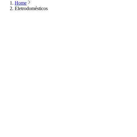
Home
Eletrodomésticos