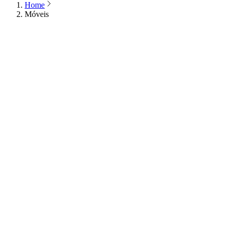
Home
Móveis