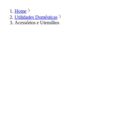
Home
Utilidades Domésticas
Acessórios e Utensílios