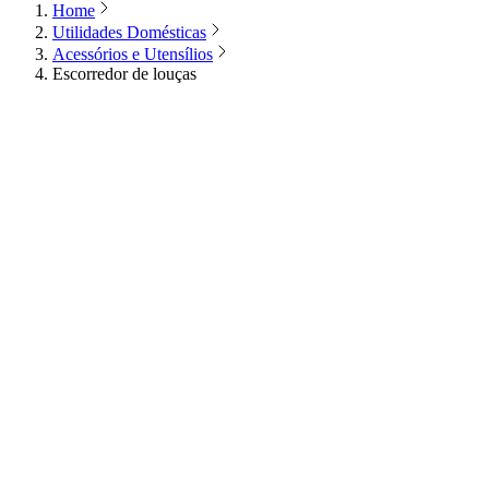
Home
Utilidades Domésticas
Acessórios e Utensílios
Escorredor de louças