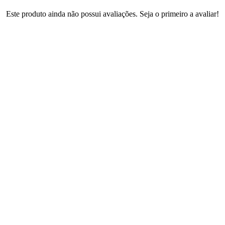
Este produto ainda não possui avaliações. Seja o primeiro a avaliar!