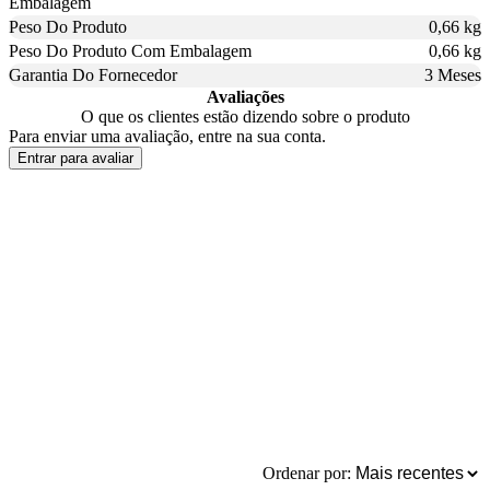
Embalagem
Peso Do Produto
0,66 kg
Peso Do Produto Com Embalagem
0,66 kg
Garantia Do Fornecedor
3 Meses
Avaliações
O que os clientes estão dizendo sobre o produto
Para enviar uma avaliação, entre na sua conta.
Entrar para avaliar
Ordenar por: