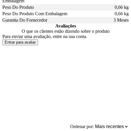
Embalagem
Peso Do Produto
0,66 kg
Peso Do Produto Com Embalagem
0,66 kg
Garantia Do Fornecedor
3 Meses
Avaliações
O que os clientes estão dizendo sobre o produto
Para enviar uma avaliação, entre na sua conta.
Entrar para avaliar
Ordenar por: