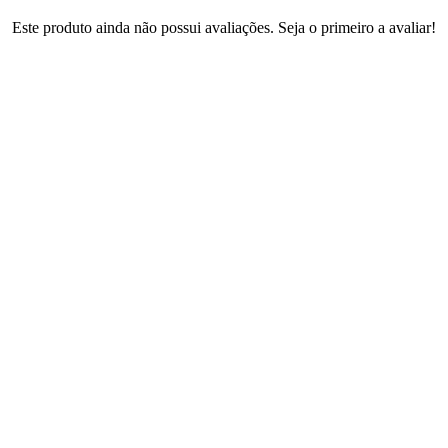
Este produto ainda não possui avaliações. Seja o primeiro a avaliar!