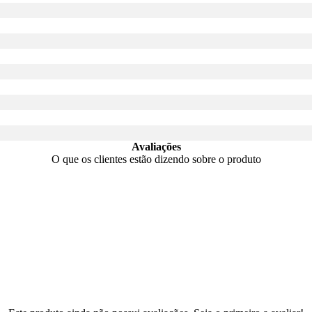
Avaliações
O que os clientes estão dizendo sobre o produto