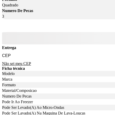
Quadrado
Numero De Pecas
3
Entrega
Não sei meu CEP
Ficha técnica
Modelo
Marca
Formato
Material/Composicao
Numero De Pecas
Pode Ir Ao Freezer
Pode Ser Levado(A) Ao Micro-Ondas
Pode Ser Lavado(A) Na Maquina De Lava-Loucas