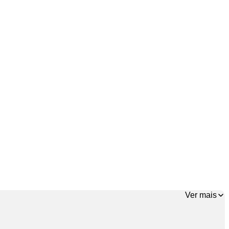
Ver mais