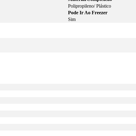
Polipropileno/ Plástico
Pode Ir Ao Freezer
Sim