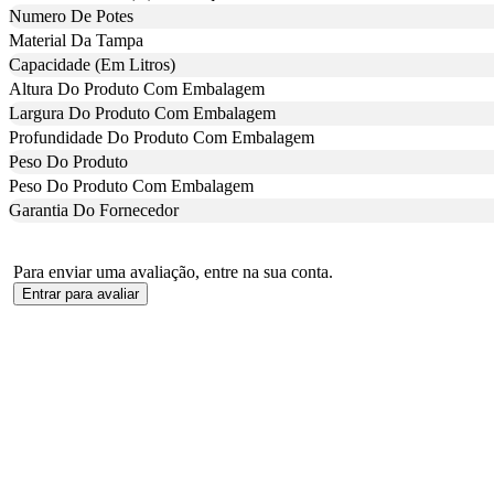
Numero De Potes
Material Da Tampa
Capacidade (Em Litros)
Altura Do Produto Com Embalagem
Largura Do Produto Com Embalagem
Profundidade Do Produto Com Embalagem
Peso Do Produto
Peso Do Produto Com Embalagem
Garantia Do Fornecedor
Para enviar uma avaliação, entre na sua conta.
Entrar para avaliar