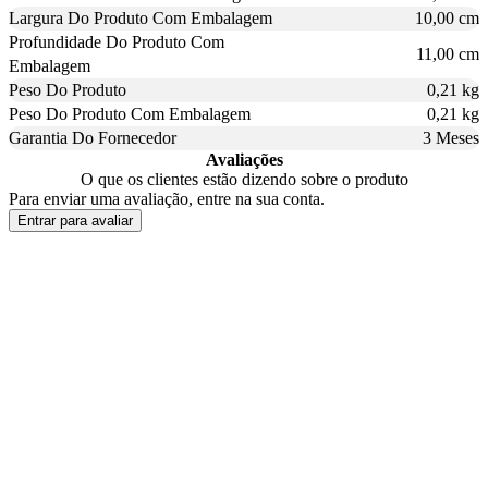
Largura Do Produto Com Embalagem
10,00 cm
Profundidade Do Produto Com
11,00 cm
Embalagem
Peso Do Produto
0,21 kg
Peso Do Produto Com Embalagem
0,21 kg
Garantia Do Fornecedor
3 Meses
Avaliações
O que os clientes estão dizendo sobre o produto
Para enviar uma avaliação, entre na sua conta.
Entrar para avaliar