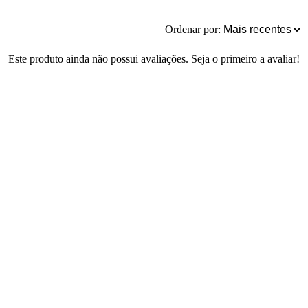
Ordenar por:
Este produto ainda não possui avaliações. Seja o primeiro a avaliar!