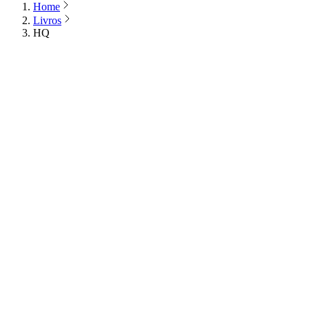
Home
Livros
HQ