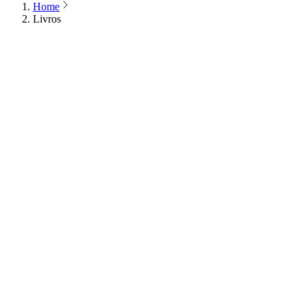
Home
Livros