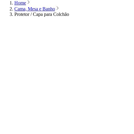
Home
Cama, Mesa e Banho
Protetor / Capa para Colchão