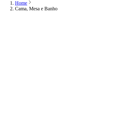
Home
Cama, Mesa e Banho