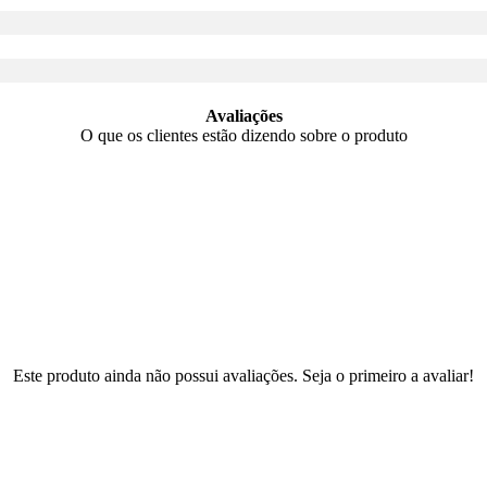
Avaliações
O que os clientes estão dizendo sobre o produto
Este produto ainda não possui avaliações. Seja o primeiro a avaliar!