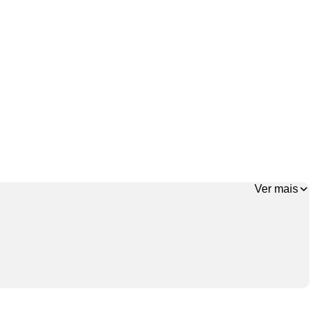
Ver mais