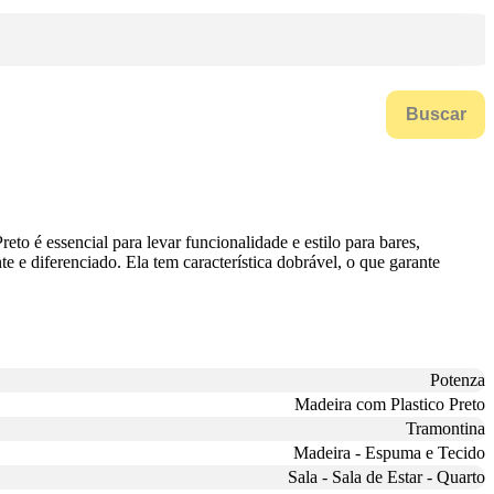
Buscar
é essencial para levar funcionalidade e estilo para bares,
e e diferenciado. Ela tem característica dobrável, o que garante
Potenza
Madeira com Plastico Preto
Tramontina
Madeira - Espuma e Tecido
Sala - Sala de Estar - Quarto