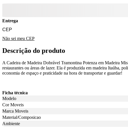
Entrega
Não sei meu CEP
Descrição do produto
A Cadeira de Madeira Dobrável Tramontina Potenza em Madeira Mista 
restaurantes ou áreas de lazer. Ela é produzida em madeira Itaúba, po
economia de espaço e praticidade na hora de transportar e guardar!
Ficha técnica
Modelo
Cor Moveis
Marca Moveis
Material/Composicao
Ambiente