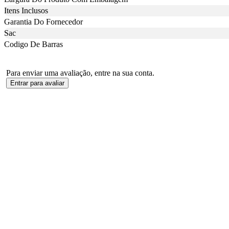
Itens Inclusos
Garantia Do Fornecedor
Sac
Codigo De Barras
Para enviar uma avaliação, entre na sua conta.
Entrar para avaliar