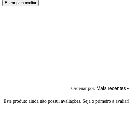
Entrar para avaliar
Ordenar por:
Este produto ainda não possui avaliações. Seja o primeiro a avaliar!