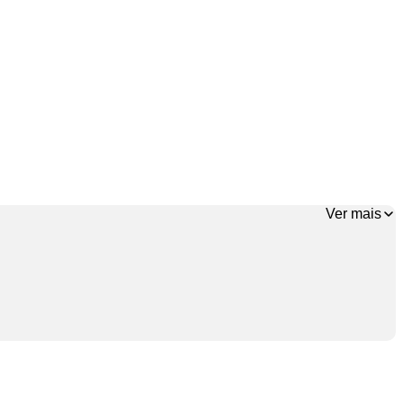
Ver mais