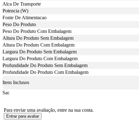
Alca De Transporte
Potencia (W)
Fonte De Alimentacao
Peso Do Produto
Peso Do Produto Com Embalagem
Altura Do Produto Sem Embalagem
Altura Do Produto Com Embalagem
Largura Do Produto Sem Embalagem
Largura Do Produto Com Embalagem
Profundidade Do Produto Sem Embalagem
Profundidade Do Produto Com Embalagem
Itens Inclusos
Sac
Para enviar uma avaliação, entre na sua conta.
Entrar para avaliar