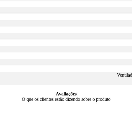
Ventila
Avaliações
O que os clientes estão dizendo sobre o produto