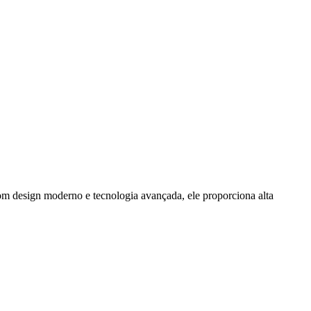
 Com design moderno e tecnologia avançada, ele proporciona alta