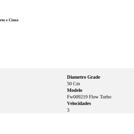
eto e Cinza
Diametro Grade
50 Cm
Modelo
Fw009219 Flow Turbo
Velocidades
3