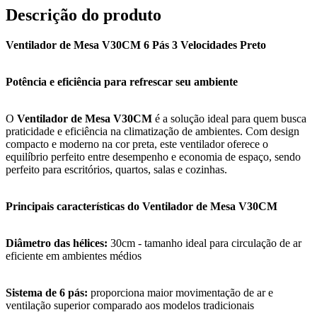
Descrição do produto
Ventilador de Mesa V30CM 6 Pás 3 Velocidades Preto
Potência e eficiência para refrescar seu ambiente
O
Ventilador de Mesa V30CM
é a solução ideal para quem busca
praticidade e eficiência na climatização de ambientes. Com design
compacto e moderno na cor preta, este ventilador oferece o
equilíbrio perfeito entre desempenho e economia de espaço, sendo
perfeito para escritórios, quartos, salas e cozinhas.
Principais características do Ventilador de Mesa V30CM
Diâmetro das hélices:
30cm - tamanho ideal para circulação de ar
eficiente em ambientes médios
Sistema de 6 pás:
proporciona maior movimentação de ar e
ventilação superior comparado aos modelos tradicionais