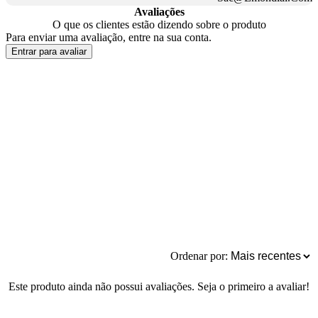
Avaliações
O que os clientes estão dizendo sobre o produto
Para enviar uma avaliação, entre na sua conta.
Entrar para avaliar
Ordenar por:
Este produto ainda não possui avaliações. Seja o primeiro a avaliar!