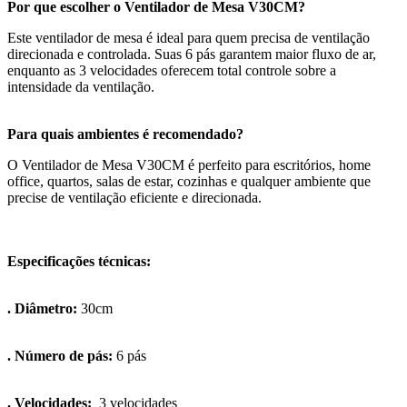
Por que escolher o Ventilador de Mesa V30CM?
Este ventilador de mesa é ideal para quem precisa de ventilação
direcionada e controlada. Suas 6 pás garantem maior fluxo de ar,
enquanto as 3 velocidades oferecem total controle sobre a
intensidade da ventilação.
Para quais ambientes é recomendado?
O Ventilador de Mesa V30CM é perfeito para escritórios, home
office, quartos, salas de estar, cozinhas e qualquer ambiente que
precise de ventilação eficiente e direcionada.
Especificações técnicas:
. Diâmetro:
30cm
. Número de pás:
6 pás
. Velocidades:
3 velocidades