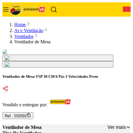
0
Home
Ar e Ventilação
Ventilador
Ventilador de Mesa
Ventilador de Mesa VSP 30 CM 6 Pás 3 Velocidades Preto
Vendido e entregue por:
Ref.:
032591
Ver mais
Ventilador de Mesa