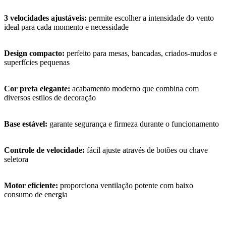
3 velocidades ajustáveis:
permite escolher a intensidade do vento
ideal para cada momento e necessidade
Design compacto:
perfeito para mesas, bancadas, criados-mudos e
superfícies pequenas
Cor preta elegante:
acabamento moderno que combina com
diversos estilos de decoração
Base estável:
garante segurança e firmeza durante o funcionamento
Controle de velocidade:
fácil ajuste através de botões ou chave
seletora
Motor eficiente:
proporciona ventilação potente com baixo
consumo de energia