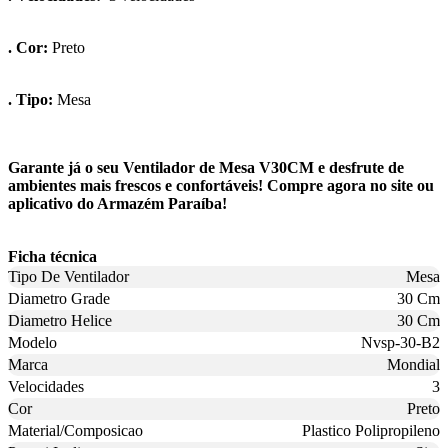
. Cor:
Preto
. Tipo:
Mesa
Garante já o seu Ventilador de Mesa V30CM e desfrute de
ambientes mais frescos e confortáveis! Compre agora no site ou
aplicativo do Armazém Paraíba!
Ficha técnica
Tipo De Ventilador
Mesa
Diametro Grade
30 Cm
Diametro Helice
30 Cm
Modelo
Nvsp-30-B2
Marca
Mondial
Velocidades
3
Cor
Preto
Material/Composicao
Plastico Polipropileno