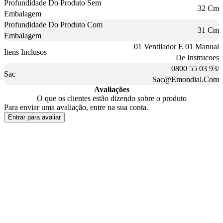
Profundidade Do Produto Sem
32 Cm
Embalagem
Profundidade Do Produto Com
31 Cm
Embalagem
01 Ventilador E 01 Manual
Itens Inclusos
De Instrucoes
0800 55 03 93/
Sac
Sac@Emondial.Com
Avaliações
O que os clientes estão dizendo sobre o produto
Para enviar uma avaliação, entre na sua conta.
Entrar para avaliar