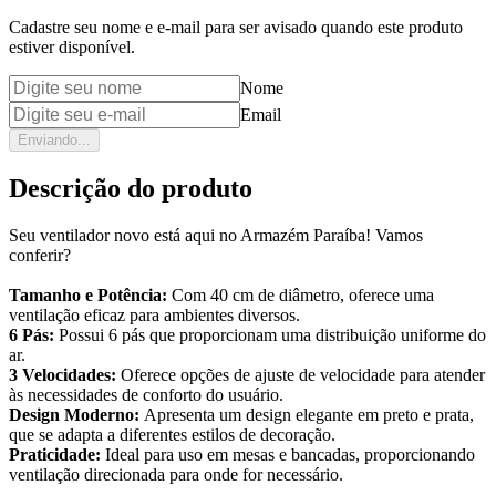
Cadastre seu nome e e-mail para ser avisado quando este produto
estiver disponível.
Nome
Email
Enviando...
Descrição do produto
Seu ventilador novo está aqui no Armazém Paraíba! Vamos
conferir?
Tamanho e Potência:
Com 40 cm de diâmetro, oferece uma
ventilação eficaz para ambientes diversos.
6 Pás:
Possui 6 pás que proporcionam uma distribuição uniforme do
ar.
3 Velocidades:
Oferece opções de ajuste de velocidade para atender
às necessidades de conforto do usuário.
Design Moderno:
Apresenta um design elegante em preto e prata,
que se adapta a diferentes estilos de decoração.
Praticidade:
Ideal para uso em mesas e bancadas, proporcionando
ventilação direcionada para onde for necessário.