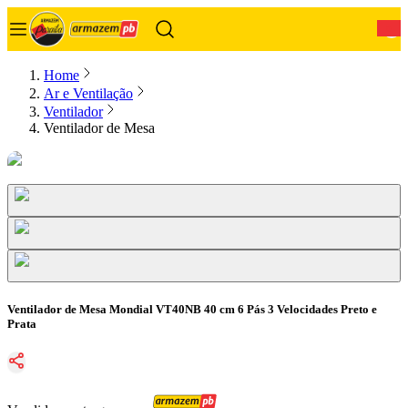
0
Home
Ar e Ventilação
Ventilador
Ventilador de Mesa
Ventilador de Mesa Mondial VT40NB 40 cm 6 Pás 3 Velocidades Preto e
Prata