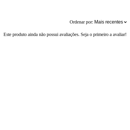
Ordenar por:
Este produto ainda não possui avaliações. Seja o primeiro a avaliar!