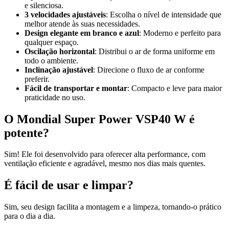
e silenciosa.
3 velocidades ajustáveis
: Escolha o nível de intensidade que
melhor atende às suas necessidades.
Design elegante em branco e azul
: Moderno e perfeito para
qualquer espaço.
Oscilação horizontal
: Distribui o ar de forma uniforme em
todo o ambiente.
Inclinação ajustável
: Direcione o fluxo de ar conforme
preferir.
Fácil de transportar e montar
: Compacto e leve para maior
praticidade no uso.
O Mondial Super Power VSP40 W é
potente?
Sim! Ele foi desenvolvido para oferecer alta performance, com
ventilação eficiente e agradável, mesmo nos dias mais quentes.
É fácil de usar e limpar?
Sim, seu design facilita a montagem e a limpeza, tornando-o prático
para o dia a dia.