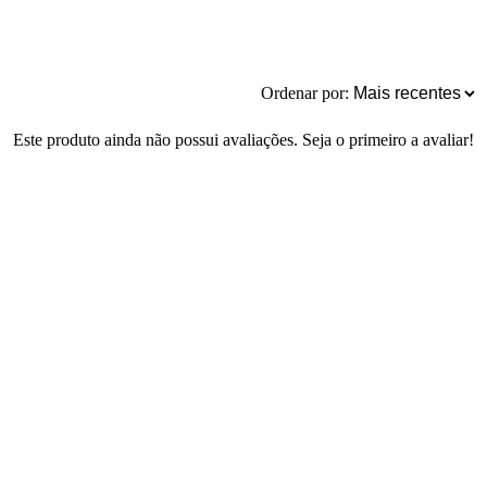
Ordenar por:
Este produto ainda não possui avaliações. Seja o primeiro a avaliar!