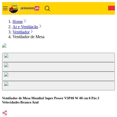
0
Home
Ar e Ventilação
Ventilador
Ventilador de Mesa
Ventilador de Mesa Mondial Super Power VSP40 W 40 cm 6 Pás 3
Velocidades Branco Azul