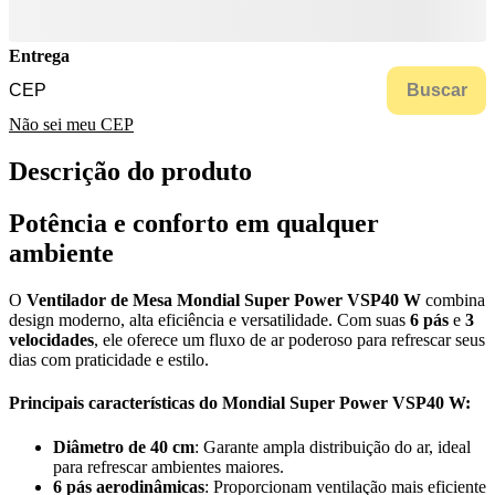
Entrega
Buscar
Não sei meu CEP
Descrição do produto
Potência e conforto em qualquer
ambiente
O
Ventilador de Mesa Mondial Super Power VSP40 W
combina
design moderno, alta eficiência e versatilidade. Com suas
6 pás
e
3
velocidades
, ele oferece um fluxo de ar poderoso para refrescar seus
dias com praticidade e estilo.
Principais características do Mondial Super Power VSP40 W:
Diâmetro de 40 cm
: Garante ampla distribuição do ar, ideal
para refrescar ambientes maiores.
6 pás aerodinâmicas
: Proporcionam ventilação mais eficiente