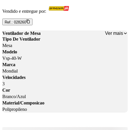
Vendido e entregue por:
Ref.:
028260
Ver mais
Ventilador de Mesa
Tipo De Ventilador
Mesa
Modelo
Vsp-40-W
Marca
Mondial
Velocidades
3
Cor
Branco/Azul
Material/Composicao
Polipropileno