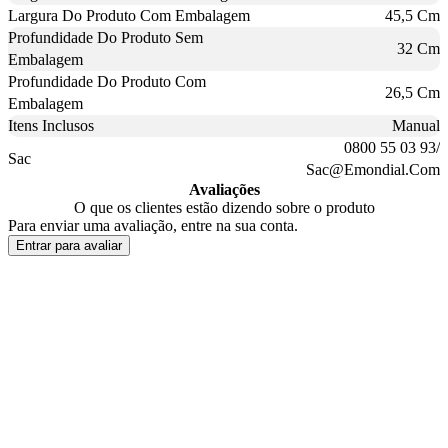
Largura Do Produto Com Embalagem
45,5 Cm
Profundidade Do Produto Sem
32 Cm
Embalagem
Profundidade Do Produto Com
26,5 Cm
Embalagem
Itens Inclusos
Manual
0800 55 03 93/
Sac
Sac@Emondial.Com
Avaliações
O que os clientes estão dizendo sobre o produto
Para enviar uma avaliação, entre na sua conta.
Entrar para avaliar