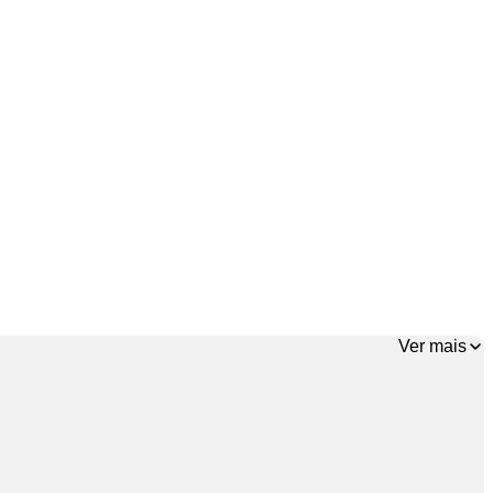
Ver mais