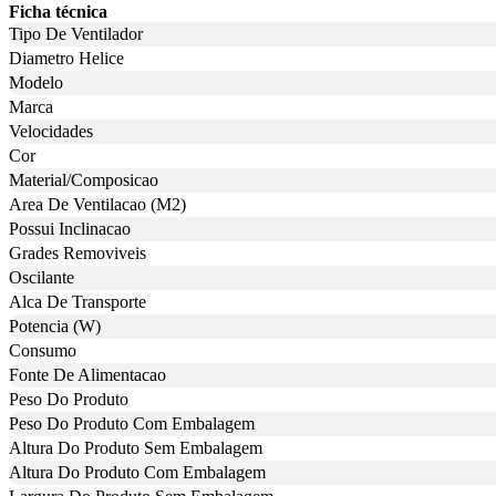
Ficha técnica
Tipo De Ventilador
Diametro Helice
Modelo
Marca
Velocidades
Cor
Material/Composicao
Area De Ventilacao (M2)
Possui Inclinacao
Grades Removiveis
Oscilante
Alca De Transporte
Potencia (W)
Consumo
Fonte De Alimentacao
Peso Do Produto
Peso Do Produto Com Embalagem
Altura Do Produto Sem Embalagem
Altura Do Produto Com Embalagem