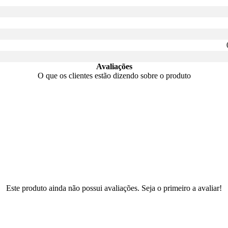
Avaliações
O que os clientes estão dizendo sobre o produto
Este produto ainda não possui avaliações. Seja o primeiro a avaliar!