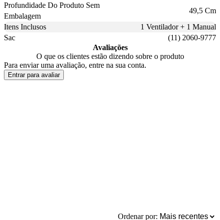
Profundidade Do Produto Sem
49,5 Cm
Embalagem
Itens Inclusos
1 Ventilador + 1 Manual
Sac
(11) 2060-9777
Avaliações
O que os clientes estão dizendo sobre o produto
Para enviar uma avaliação, entre na sua conta.
Entrar para avaliar
Ordenar por: