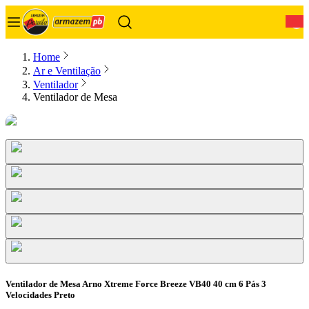
0
Home
Ar e Ventilação
Ventilador
Ventilador de Mesa
Ventilador de Mesa Arno Xtreme Force Breeze VB40 40 cm 6 Pás 3
Velocidades Preto