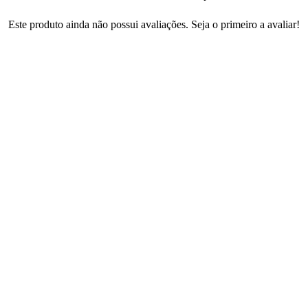
Este produto ainda não possui avaliações. Seja o primeiro a avaliar!