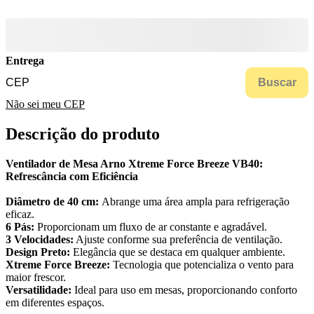
Entrega
Buscar
Não sei meu CEP
Descrição do produto
Ventilador de Mesa Arno Xtreme Force Breeze VB40:
Refrescância com Eficiência
Diâmetro de 40 cm:
Abrange uma área ampla para refrigeração
eficaz.
6 Pás:
Proporcionam um fluxo de ar constante e agradável.
3 Velocidades:
Ajuste conforme sua preferência de ventilação.
Design Preto:
Elegância que se destaca em qualquer ambiente.
Xtreme Force Breeze:
Tecnologia que potencializa o vento para
maior frescor.
Versatilidade:
Ideal para uso em mesas, proporcionando conforto
em diferentes espaços.