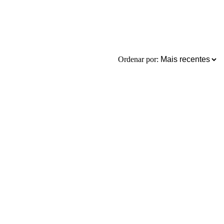
Ordenar por: