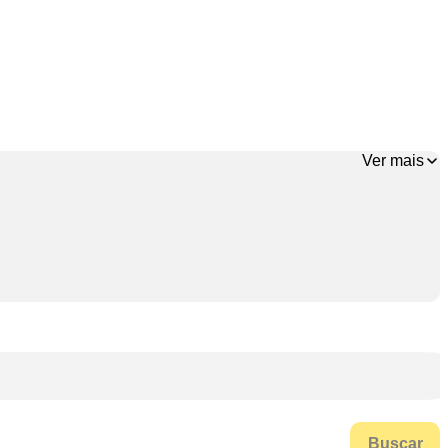
Ver mais
Buscar