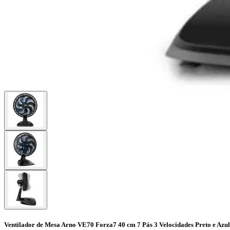
Ventilador de Mesa Arno VE70 Forza7 40 cm 7 Pás 3 Velocidades Preto e Azul