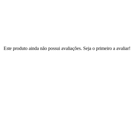
Este produto ainda não possui avaliações. Seja o primeiro a avaliar!