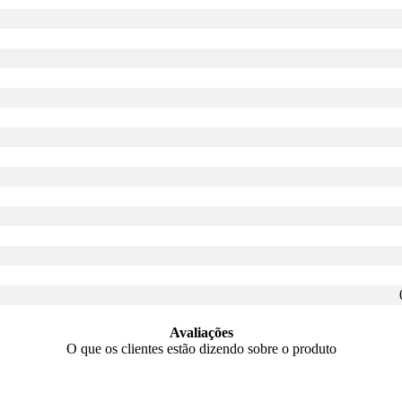
Avaliações
O que os clientes estão dizendo sobre o produto