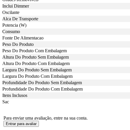
Inclui Dimmer
Oscilante
Alca De Transporte
Potencia (W)
Consumo
Fonte De Alimentacao
Peso Do Produto
Peso Do Produto Com Embalagem
Altura Do Produto Sem Embalagem
Altura Do Produto Com Embalagem
Largura Do Produto Sem Embalagem
Largura Do Produto Com Embalagem
Profundidade Do Produto Sem Embalagem
Profundidade Do Produto Com Embalagem
Itens Inclusos
Sac
Para enviar uma avaliação, entre na sua conta.
Entrar para avaliar