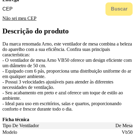
Buscar
Não sei meu CEP
Descrição do produto
Da marca renomada Arno, este ventilador de mesa combina a beleza
do aparelho com a sua eficiência. Confira suas principais
características:
- O ventilador de mesa Arno VB50 oferece um design eficiente com
um diâmetro de 50 cm.
- Equipado com 6 pás, proporciona uma distribuição uniforme do ar
em qualquer ambiente.
- Possui 3 velocidades ajustáveis para atender às diferentes
necessidades de ventilação.
- Seu acabamento em preto e azul oferece um toque de estilo ao
ambiente.
- Ideal para uso em escritórios, salas e quartos, proporcionando
conforto e frescor durante todo o dia.
Ficha técnica
Tipo De Ventilador
De Mesa
Modelo
Vb50