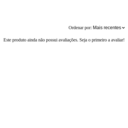
Ordenar por:
Este produto ainda não possui avaliações. Seja o primeiro a avaliar!