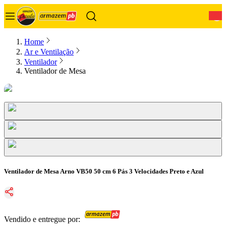
0
Home
Ar e Ventilação
Ventilador
Ventilador de Mesa
Ventilador de Mesa Arno VB50 50 cm 6 Pás 3 Velocidades Preto e Azul
Vendido e entregue por: