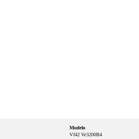
Modelo
Vf42 Ve3200B4