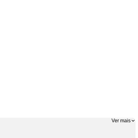
Ver mais