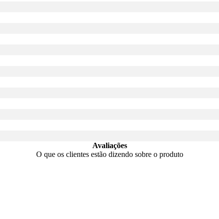
Avaliações
O que os clientes estão dizendo sobre o produto