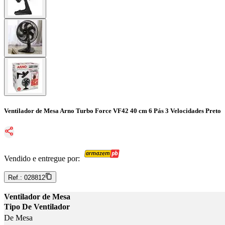
Ventilador de Mesa Arno Turbo Force VF42 40 cm 6 Pás 3 Velocidades Preto
Vendido e entregue por:
Ref.:
028812
Ventilador de Mesa
Tipo De Ventilador
De Mesa