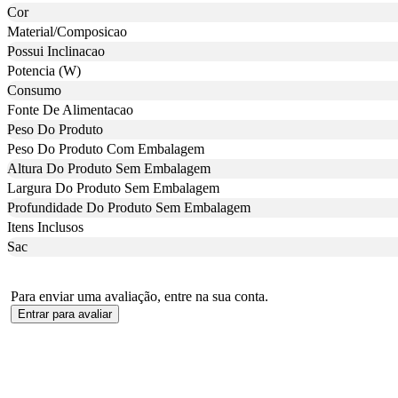
Cor
Material/Composicao
Possui Inclinacao
Potencia (W)
Consumo
Fonte De Alimentacao
Peso Do Produto
Peso Do Produto Com Embalagem
Altura Do Produto Sem Embalagem
Largura Do Produto Sem Embalagem
Profundidade Do Produto Sem Embalagem
Itens Inclusos
Sac
Para enviar uma avaliação, entre na sua conta.
Entrar para avaliar