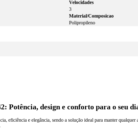
Velocidades
3
Material/Composicao
Polipropileno
 Potência, design e conforto para o seu dia
cia, eficiência e elegância, sendo a solução ideal para manter qualque
.
: