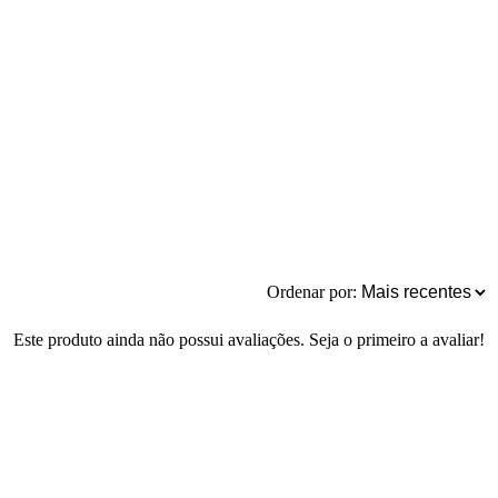
Ordenar por:
Este produto ainda não possui avaliações. Seja o primeiro a avaliar!