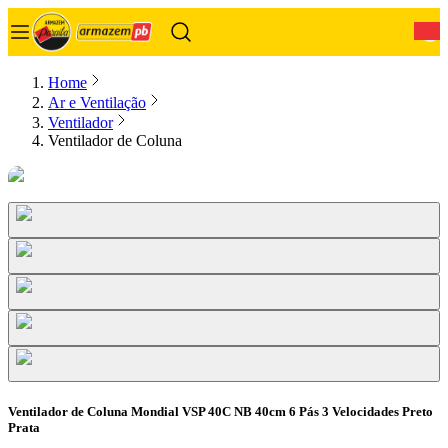
0
Home
Ar e Ventilação
Ventilador
Ventilador de Coluna
Ventilador de Coluna Mondial VSP 40C NB 40cm 6 Pás 3 Velocidades Preto
Prata