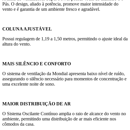
Pás. O design, aliado à potência, promove maior intensidade do
vento e é garantia de um ambiente fresco e agradável.
COLUNA AJUSTÁVEL
Possui regulagem de 1,19 a 1,50 metros, permitindo o ajuste ideal da
altura do vento.
MAIS SILÊNCIO E CONFORTO
O sistema de ventilação da Mondial apresenta baixo nível de ruído,
assegurando o silêncio necessário para momentos de concentração e
uma excelente noite de sono.
MAIOR DISTRIBUIÇÃO DE AR
O Sistema Oscilante Contínuo amplia o raio de alcance do vento no
ambiente, permitindo uma distribuição de ar mais eficiente nos
cômodos da casa.