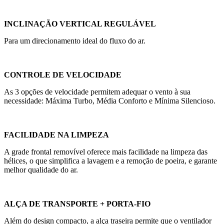
INCLINAÇÃO VERTICAL REGULÁVEL
Para um direcionamento ideal do fluxo do ar.
CONTROLE DE VELOCIDADE
As 3 opções de velocidade permitem adequar o vento à sua
necessidade: Máxima Turbo, Média Conforto e Mínima Silencioso.
FACILIDADE NA LIMPEZA
A grade frontal removível oferece mais facilidade na limpeza das
hélices, o que simplifica a lavagem e a remoção de poeira, e garante
melhor qualidade do ar.
ALÇA DE TRANSPORTE + PORTA-FIO
Além do design compacto, a alça traseira permite que o ventilador