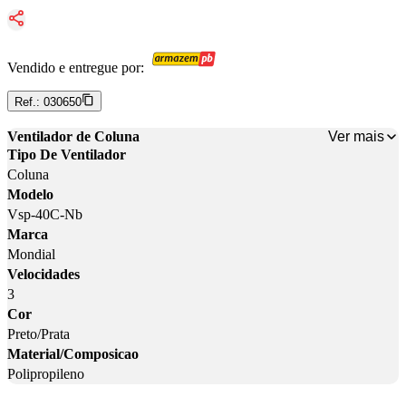
Vendido e entregue por:
Ref.:
030650
Ver mais
Ventilador de Coluna
Tipo De Ventilador
Coluna
Modelo
Vsp-40C-Nb
Marca
Mondial
Velocidades
3
Cor
Preto/Prata
Material/Composicao
Polipropileno