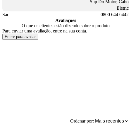
Sup Do Motor, Cabo
Eletric
Sac
0800 644 6442
Avaliações
O que os clientes estão dizendo sobre o produto
Para enviar uma avaliação, entre na sua conta.
Entrar para avaliar
Ordenar por: