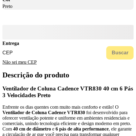
Preto
Entrega
Buscar
Não sei meu CEP
Descrição do produto
Ventilador de Coluna Cadence VTR830 40 cm 6 Pás
3 Velocidades Preto
Enfrente os dias quentes com muito mais conforto e estilo! O
Ventilador de Coluna Cadence VTR830
foi desenvolvido para
oferecer ventilação potente e uniforme em ambientes residenciais e
comerciais, unindo tecnologia eficiente e design moderno em preto.
Com
40 cm de diâmetro
e
6 pás de alta performance
, ele garante
a circulação de ar que você precisa para transformar qualquer