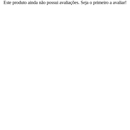
Este produto ainda não possui avaliações. Seja o primeiro a avaliar!