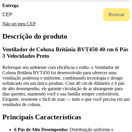
Entrega
Buscar
Não sei meu CEP
Descrição do produto
Ventilador de Coluna Britânia BVT450 40 cm 6 Pás
3 Velocidades Preto
Refresque seu ambiente com eficiência e estilo: o Ventilador de
Coluna Britânia BVT450 foi desenvolvido para oferecer uma
ventilação poderosa e uniforme, combinando tecnologia e design
sofisticado em um único produto. Com 40 cm de diâmetro e 6 pás
de alto desempenho, ele garante circulação de ar abrangente para
dias quentes, mantendo você e sua família sempre confortáveis.
Elegante, resistente e fácil de usar — tudo o que você precisa em um
ventilador de coluna.
Principais Características
6 Pás de Alto Desempenho:
Distribuição uniforme e