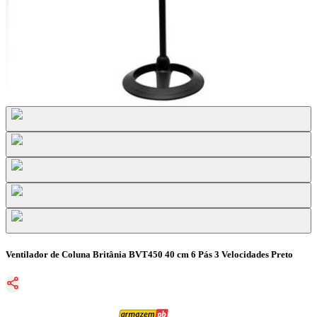
Ventilador de Coluna Britânia BVT450 40 cm 6 Pás 3 Velocidades Preto