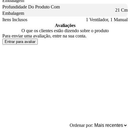
Embalagem
Profundidade Do Produto Com
21 Cm
Embalagem
Itens Inclusos
1 Ventilador, 1 Manual
Avaliações
O que os clientes estão dizendo sobre o produto
Para enviar uma avaliação, entre na sua conta.
Entrar para avaliar
Ordenar por: