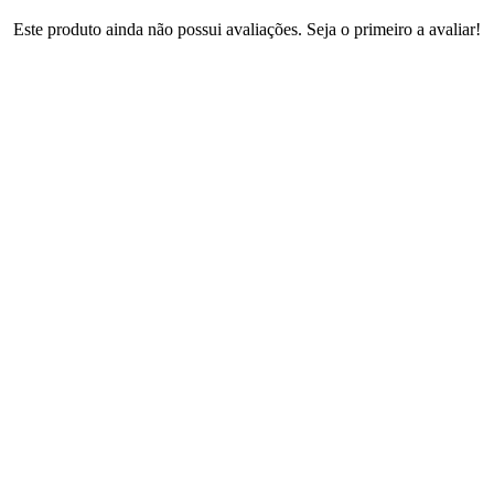
Este produto ainda não possui avaliações. Seja o primeiro a avaliar!