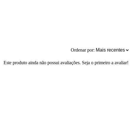
Ordenar por:
Este produto ainda não possui avaliações. Seja o primeiro a avaliar!