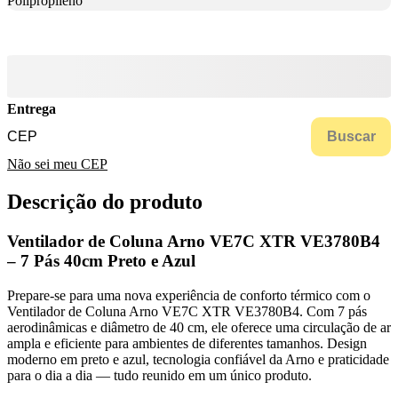
Polipropileno
Entrega
Buscar
Não sei meu CEP
Descrição do produto
Ventilador de Coluna Arno VE7C XTR VE3780B4
– 7 Pás 40cm Preto e Azul
Prepare-se para uma nova experiência de conforto térmico com o
Ventilador de Coluna Arno VE7C XTR VE3780B4. Com 7 pás
aerodinâmicas e diâmetro de 40 cm, ele oferece uma circulação de ar
ampla e eficiente para ambientes de diferentes tamanhos. Design
moderno em preto e azul, tecnologia confiável da Arno e praticidade
para o dia a dia — tudo reunido em um único produto.