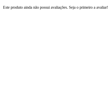
Este produto ainda não possui avaliações. Seja o primeiro a avaliar!