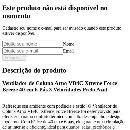
Este produto não está disponível no
momento
Cadastre seu nome e e-mail para ser avisado quando este produto
estiver disponível.
Nome
Email
Enviando...
Descrição do produto
Ventilador de Coluna Arno VB4C Xtreme Force
Breeze 40 cm 6 Pás 3 Velocidades Preto Azul
Refresque seu ambiente com potência e estilo! O Ventilador de
Coluna Arno VB4C Xtreme Force Breeze foi desenvolvido para
oferecer máximo conforto térmico com alto desempenho e design
moderno. Com hélice de 40 cm e 6 pás, ele garante uma circulação
de ar intensa e eficiente, ideal para quartos, salas, escritórios e