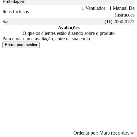
Embalagem
1 Ventilador +1 Manual De
Itens Inclusos
Instrucoes
Sac
(11) 2060-9777
Avaliações
O que os clientes estão dizendo sobre o produto
Para enviar uma avaliação, entre na sua conta.
Entrar para avaliar
Ordenar por: