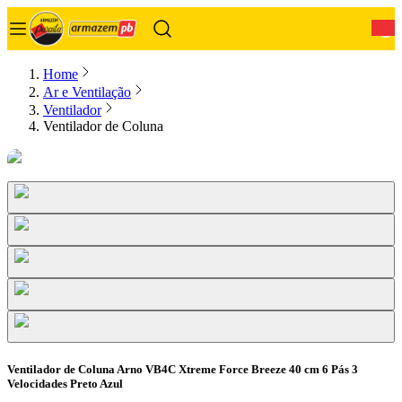
0
Home
Ar e Ventilação
Ventilador
Ventilador de Coluna
Ventilador de Coluna Arno VB4C Xtreme Force Breeze 40 cm 6 Pás 3
Velocidades Preto Azul