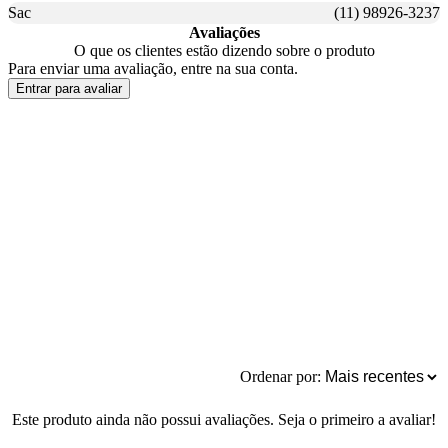
Sac
(11) 98926-3237
Avaliações
O que os clientes estão dizendo sobre o produto
Para enviar uma avaliação, entre na sua conta.
Entrar para avaliar
Ordenar por:
Este produto ainda não possui avaliações. Seja o primeiro a avaliar!