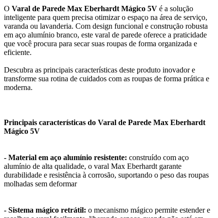
O
Varal de Parede Max Eberhardt Mágico 5V
é a solução
inteligente para quem precisa otimizar o espaço na área de serviço,
varanda ou lavanderia. Com design funcional e construção robusta
em aço alumínio branco, este varal de parede oferece a praticidade
que você procura para secar suas roupas de forma organizada e
eficiente.
Descubra as principais características deste produto inovador e
transforme sua rotina de cuidados com as roupas de forma prática e
moderna.
Principais características do Varal de Parede Max Eberhardt
Mágico 5V
- Material em aço alumínio resistente:
construído com aço
alumínio de alta qualidade, o varal Max Eberhardt garante
durabilidade e resistência à corrosão, suportando o peso das roupas
molhadas sem deformar
- Sistema mágico retrátil:
o mecanismo mágico permite estender e