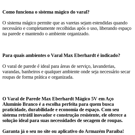
Como funciona o sistema mágico do varal?
O sistema mágico permite que as varetas sejam estendidas quando
necessário e completamente recolhidas após o uso, liberando espaço
na parede e mantendo o ambiente organizado.
Para quais ambientes o Varal Max Eberhardt é indicado?
O varal de parede é ideal para áreas de serviço, lavanderias,
varandas, banheiros e qualquer ambiente onde seja necessário secar
roupas de forma prática e organizada.
O Varal de Parede Max Eberhardt Mágico 5V em Aço
Alumínio Branco é a escolha perfeita para quem busca
praticidade, durabilidade e economia de espaço. Com seu
sistema retrátil inovador e construção resistente, ele oferece a
solução ideal para suas necessidades de secagem de roupas.
Garanta já o seu no site ou aplicativo do Armazém Paraíba!