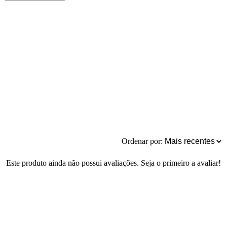
Ordenar por:
Este produto ainda não possui avaliações. Seja o primeiro a avaliar!