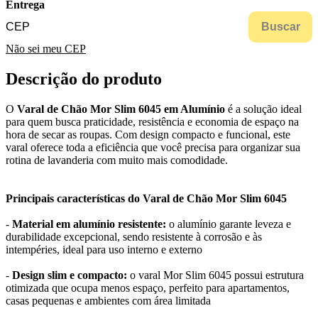
Entrega
Buscar
Não sei meu CEP
Descrição do produto
O
Varal de Chão Mor Slim 6045 em Alumínio
é a solução ideal
para quem busca praticidade, resistência e economia de espaço na
hora de secar as roupas. Com design compacto e funcional, este
varal oferece toda a eficiência que você precisa para organizar sua
rotina de lavanderia com muito mais comodidade.
Principais características do Varal de Chão Mor Slim 6045
-
Material em alumínio resistente:
o alumínio garante leveza e
durabilidade excepcional, sendo resistente à corrosão e às
intempéries, ideal para uso interno e externo
-
Design slim e compacto:
o varal Mor Slim 6045 possui estrutura
otimizada que ocupa menos espaço, perfeito para apartamentos,
casas pequenas e ambientes com área limitada