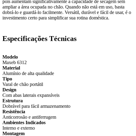
pois aumentam significativamente a capacidade de secagem sem
ampliar a área ocupada no chão. Quando não está em uso, basta
dobrá-lo e guardá-lo facilmente. Versátil, durável e fácil de usar, é o
investimento certo para simplificar sua rotina doméstica.
Especificações Técnicas
Modelo
Maxeb 6312
Material
Alumínio de alta qualidade
Tipo
Varal de chão portátil
Design
Com abas laterais expansíveis
Estrutura
Dobrável para fácil armazenamento
Resistência
Anticorrosão e antiferrugem
Ambientes Indicados
Interno e externo
Montagem