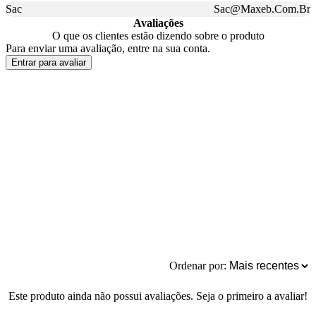
Sac
Sac@Maxeb.Com.Br
Avaliações
O que os clientes estão dizendo sobre o produto
Para enviar uma avaliação, entre na sua conta.
Entrar para avaliar
Ordenar por:
Este produto ainda não possui avaliações. Seja o primeiro a avaliar!