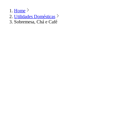
Home
Utilidades Domésticas
Sobremesa, Chá e Café