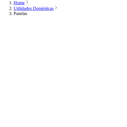
Home
Utilidades Domésticas
Panelas