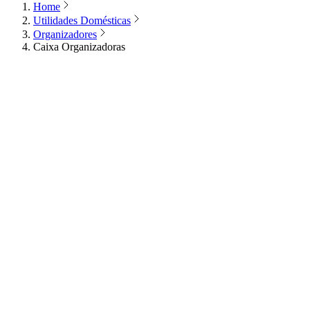
Home
Utilidades Domésticas
Organizadores
Caixa Organizadoras