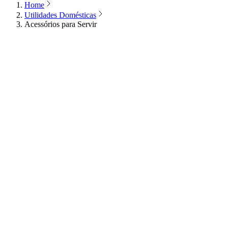
Home
Utilidades Domésticas
Acessórios para Servir