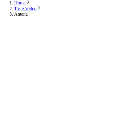
Home
TV e Vídeo
Antena