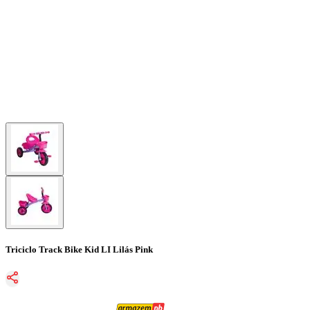
Triciclo Track Bike Kid LI Lilás Pink