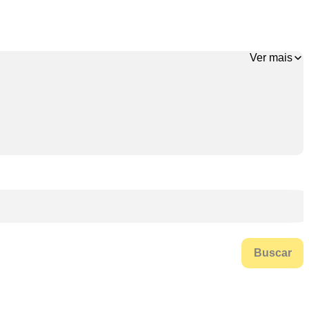
Ver mais
Buscar