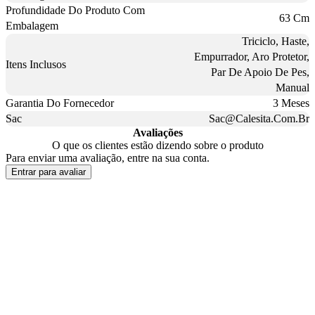
Profundidade Do Produto Com
63 Cm
Embalagem
Triciclo, Haste,
Empurrador, Aro Protetor,
Itens Inclusos
Par De Apoio De Pes,
Manual
Garantia Do Fornecedor
3 Meses
Sac
Sac@Calesita.Com.Br
Avaliações
O que os clientes estão dizendo sobre o produto
Para enviar uma avaliação, entre na sua conta.
Entrar para avaliar