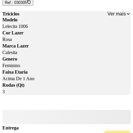
Ref.:
030305
Ver mais
Triciclos
Modelo
Lelecita 1006
Cor Lazer
Rosa
Marca Lazer
Calesita
Genero
Feminino
Faixa Etaria
Acima De 1 Ano
Rodas (Qt)
3
Entrega