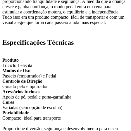
proporcionando tranquilidade e segurança. À medida que a criança
cresce e ganha confiança, o modo pedal entra em cena para
estimular a coordenação motora, o equilíbrio e a independência.
Tudo isso em um produto compacto, fácil de transportar e com um
visual alegre que torna cada passeio ainda mais especial.
Especificações Técnicas
Produto
Triciclo Lelecita
Modos de Uso
Passeio (empurrador) e Pedal
Controle de Direção
Guiado pelo empurrador
Acessórios Inclusos
Apoio de pé, pedal e porta-garrafinha
Cores
Variadas (sem opção de escolha)
Portabilidade
Compacto, ideal para transporte
Proporcione diversão, segurança e desenvolvimento para o seu