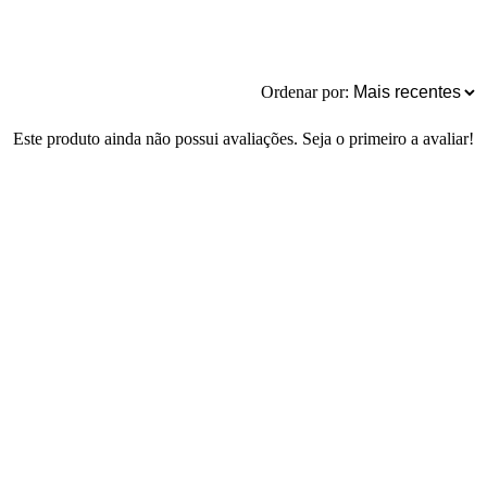
Ordenar por:
Este produto ainda não possui avaliações. Seja o primeiro a avaliar!