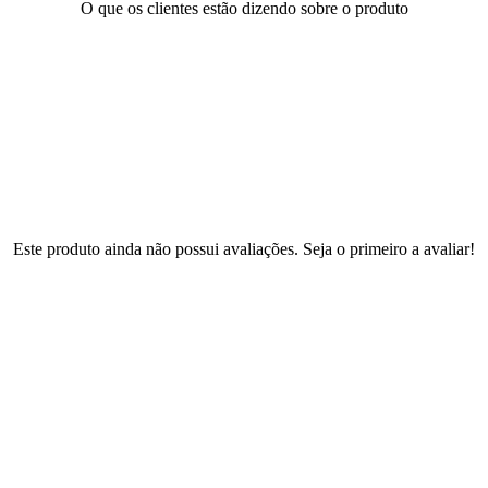
O que os clientes estão dizendo sobre o produto
Este produto ainda não possui avaliações. Seja o primeiro a avaliar!