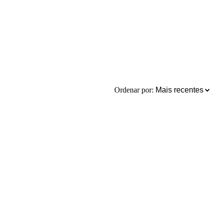
Ordenar por: