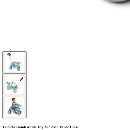
Triciclo Bandeirante Joy 383 Azul Verde Claro