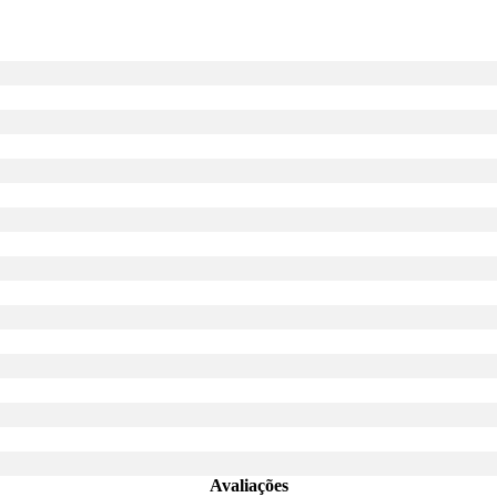
Avaliações