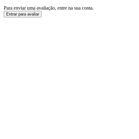
Para enviar uma avaliação, entre na sua conta.
Entrar para avaliar