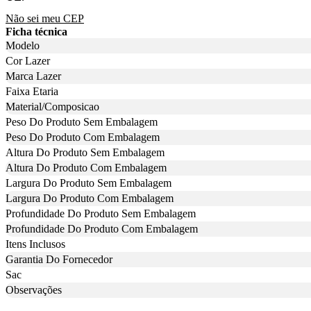
Não sei meu CEP
Ficha técnica
Modelo
Cor Lazer
Marca Lazer
Faixa Etaria
Material/Composicao
Peso Do Produto Sem Embalagem
Peso Do Produto Com Embalagem
Altura Do Produto Sem Embalagem
Altura Do Produto Com Embalagem
Largura Do Produto Sem Embalagem
Largura Do Produto Com Embalagem
Profundidade Do Produto Sem Embalagem
Profundidade Do Produto Com Embalagem
Itens Inclusos
Garantia Do Fornecedor
Sac
Observações