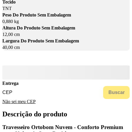
Tecido
TNT
Peso Do Produto Sem Embalagem
0,880 kg
Altura Do Produto Sem Embalagem
12,00 cm
Largura Do Produto Sem Embalagem
40,00 cm
Entrega
Buscar
Não sei meu CEP
Descrição do produto
Travesseiro Ortobom Nuvem - Conforto Premium