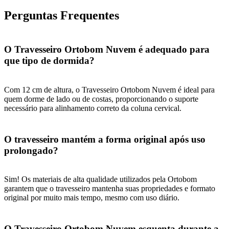
Perguntas Frequentes
O Travesseiro Ortobom Nuvem é adequado para
que tipo de dormida?
Com 12 cm de altura, o Travesseiro Ortobom Nuvem é ideal para
quem dorme de lado ou de costas, proporcionando o suporte
necessário para alinhamento correto da coluna cervical.
O travesseiro mantém a forma original após uso
prolongado?
Sim! Os materiais de alta qualidade utilizados pela Ortobom
garantem que o travesseiro mantenha suas propriedades e formato
original por muito mais tempo, mesmo com uso diário.
O Travesseiro Ortobom Nuvem esquenta durante a