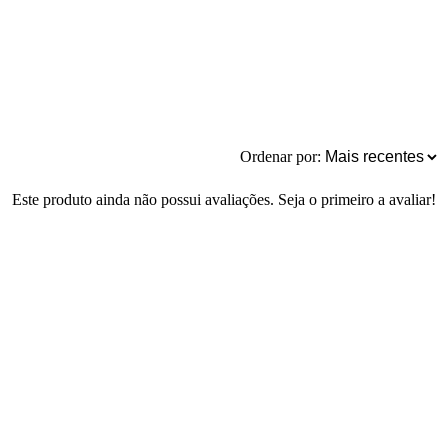
Ordenar por:
Este produto ainda não possui avaliações. Seja o primeiro a avaliar!