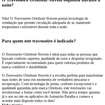
noite?
Não! O Travesseiro Ortobom Nuvem possui tecnologia de
ventilação que permite circulação adequada de ar, mantendo
temperatura confortável durante toda a noite.
Para quem este travesseiro é indicado?
O Travesseiro Ortobom Nuvem é ideal para todas as pessoas que
buscam conforto superior, qualidade de sono e despertar revigorado.
É especialmente recomendado para quem valoriza produtos de
marca confiável e durabilidade.
O Travesseiro Ortobom Nuvem é a escolha perfeita para transformar
suas noites de sono em momentos de verdadeiro descanso e
recuperação. Com tecnologia de ponta, conforto excepcional e a
qualidade garantida pela marca Ortobom, este travesseiro vai
revolucionar a forma como você dorme. Não perca tempo: garanta
já o seu no site ou aplicativo do Armazém Paraíba e comece a
acordar mais disposto todos os dias!