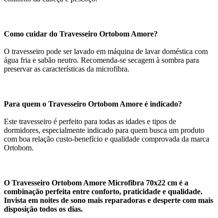
Como cuidar do Travesseiro Ortobom Amore?
O travesseiro pode ser lavado em máquina de lavar doméstica com
água fria e sabão neutro. Recomenda-se secagem à sombra para
preservar as características da microfibra.
Para quem o Travesseiro Ortobom Amore é indicado?
Este travesseiro é perfeito para todas as idades e tipos de
dormidores, especialmente indicado para quem busca um produto
com boa relação custo-benefício e qualidade comprovada da marca
Ortobom.
O Travesseiro Ortobom Amore Microfibra 70x22 cm é a
combinação perfeita entre conforto, praticidade e qualidade.
Invista em noites de sono mais reparadoras e desperte com mais
disposição todos os dias.