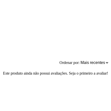
Ordenar por:
Este produto ainda não possui avaliações. Seja o primeiro a avaliar!