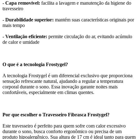
- Capa removível:
facilita a lavagem e manutenção da higiene do
travesseiro
- Durabilidade superior:
mantém suas características originais por
mais tempo
- Ventilação eficiente:
permite circulação do ar, evitando acúmulo
de calor e umidade
O que é a tecnologia Frostygel?
A tecnologia Frostygel é um diferencial exclusivo que proporciona
sensação refrescante natural, ajudando a regular a temperatura
corporal durante o sono. Essa inovação garante noites mais
confortáveis, especialmente em climas quentes.
Por que escolher o Travesseiro Fibrasca Frostygel?
Este travesseiro é perfeito para quem sofre com calor excessivo
durante o sono, busca conforto ergonômico ou precisa de um
produto hipoalergênico. Sua altura de 17 cm é ideal tanto para quem