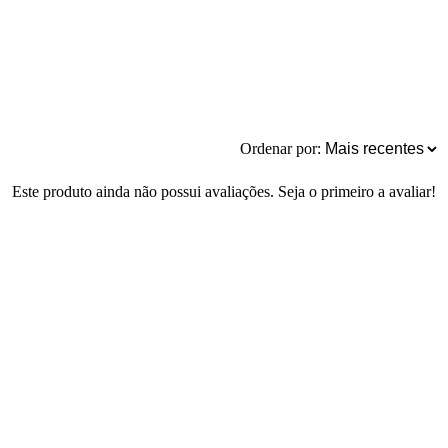
Ordenar por:
Este produto ainda não possui avaliações. Seja o primeiro a avaliar!