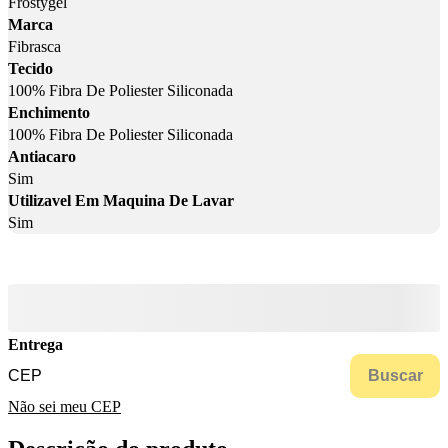
Frostygel
Marca
Fibrasca
Tecido
100% Fibra De Poliester Siliconada
Enchimento
100% Fibra De Poliester Siliconada
Antiacaro
Sim
Utilizavel Em Maquina De Lavar
Sim
Entrega
Buscar
Não sei meu CEP