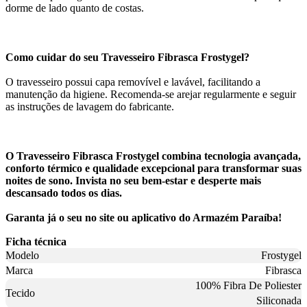
dorme de lado quanto de costas.
Como cuidar do seu Travesseiro Fibrasca Frostygel?
O travesseiro possui capa removível e lavável, facilitando a
manutenção da higiene. Recomenda-se arejar regularmente e seguir
as instruções de lavagem do fabricante.
O Travesseiro Fibrasca Frostygel combina tecnologia avançada,
conforto térmico e qualidade excepcional para transformar suas
noites de sono. Invista no seu bem-estar e desperte mais
descansado todos os dias.
Garanta já o seu no site ou aplicativo do Armazém Paraíba!
Ficha técnica
Modelo
Frostygel
Marca
Fibrasca
100% Fibra De Poliester
Tecido
Siliconada