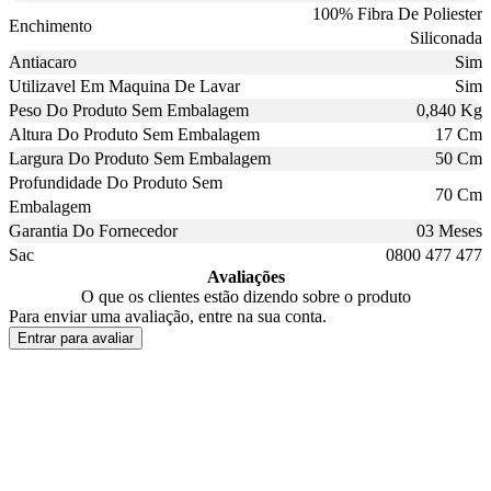
100% Fibra De Poliester
Enchimento
Siliconada
Antiacaro
Sim
Utilizavel Em Maquina De Lavar
Sim
Peso Do Produto Sem Embalagem
0,840 Kg
Altura Do Produto Sem Embalagem
17 Cm
Largura Do Produto Sem Embalagem
50 Cm
Profundidade Do Produto Sem
70 Cm
Embalagem
Garantia Do Fornecedor
03 Meses
Sac
0800 477 477
Avaliações
O que os clientes estão dizendo sobre o produto
Para enviar uma avaliação, entre na sua conta.
Entrar para avaliar