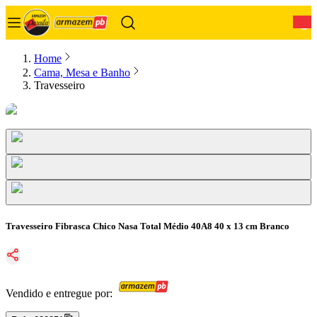
0
Home
Cama, Mesa e Banho
Travesseiro
Travesseiro Fibrasca Chico Nasa Total Médio 40A8 40 x 13 cm Branco
Vendido e entregue por: