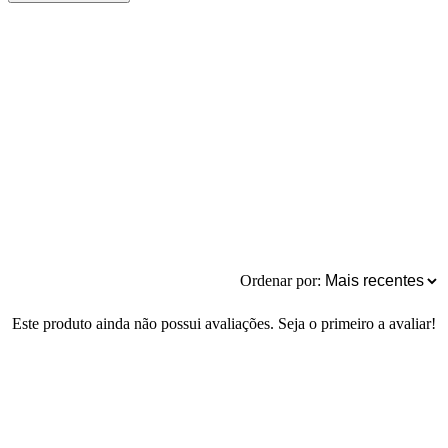
Ordenar por:
Este produto ainda não possui avaliações. Seja o primeiro a avaliar!