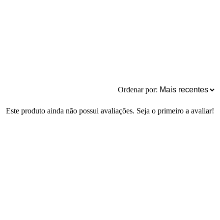
Ordenar por:
Este produto ainda não possui avaliações. Seja o primeiro a avaliar!