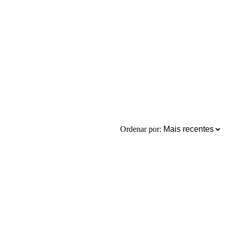
Ordenar por: