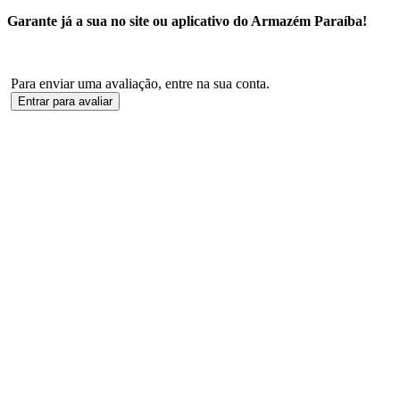
Garante já a sua no site ou aplicativo do Armazém Paraíba!
Para enviar uma avaliação, entre na sua conta.
Entrar para avaliar