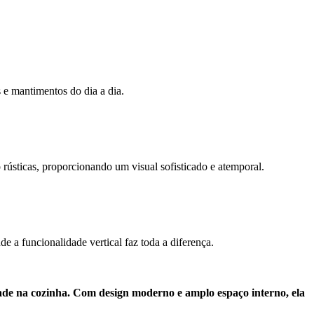
s e mantimentos do dia a dia.
ticas, proporcionando um visual sofisticado e atemporal.
 a funcionalidade vertical faz toda a diferença.
ade na cozinha. Com design moderno e amplo espaço interno, ela