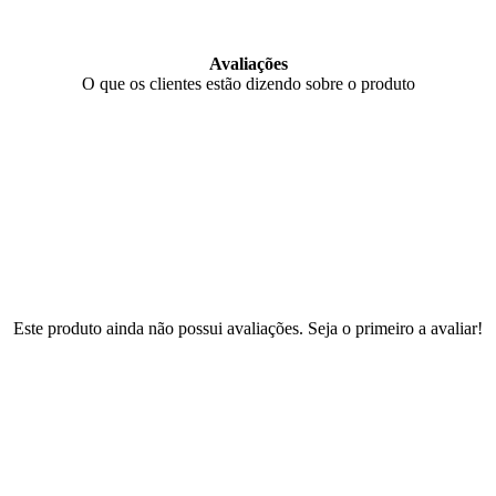
Avaliações
O que os clientes estão dizendo sobre o produto
Este produto ainda não possui avaliações. Seja o primeiro a avaliar!