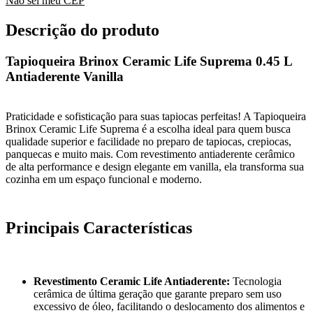
Não sei meu CEP
Descrição do produto
Tapioqueira Brinox Ceramic Life Suprema 0.45 L
Antiaderente Vanilla
Praticidade e sofisticação para suas tapiocas perfeitas! A Tapioqueira
Brinox Ceramic Life Suprema é a escolha ideal para quem busca
qualidade superior e facilidade no preparo de tapiocas, crepiocas,
panquecas e muito mais. Com revestimento antiaderente cerâmico
de alta performance e design elegante em vanilla, ela transforma sua
cozinha em um espaço funcional e moderno.
Principais Características
Revestimento Ceramic Life Antiaderente:
Tecnologia
cerâmica de última geração que garante preparo sem uso
excessivo de óleo, facilitando o deslocamento dos alimentos e