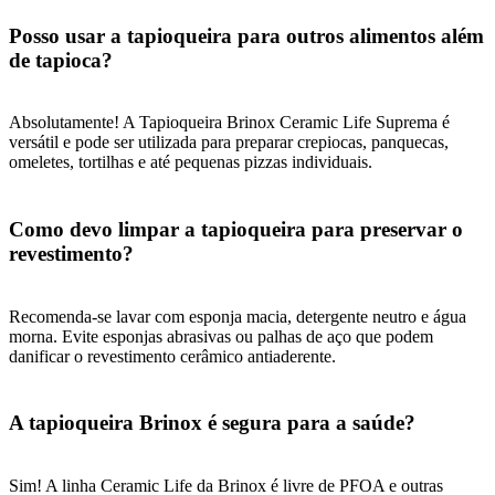
Posso usar a tapioqueira para outros alimentos além
de tapioca?
Absolutamente! A Tapioqueira Brinox Ceramic Life Suprema é
versátil e pode ser utilizada para preparar crepiocas, panquecas,
omeletes, tortilhas e até pequenas pizzas individuais.
Como devo limpar a tapioqueira para preservar o
revestimento?
Recomenda-se lavar com esponja macia, detergente neutro e água
morna. Evite esponjas abrasivas ou palhas de aço que podem
danificar o revestimento cerâmico antiaderente.
A tapioqueira Brinox é segura para a saúde?
Sim! A linha Ceramic Life da Brinox é livre de PFOA e outras