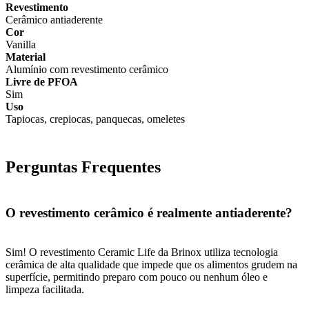
Revestimento
Cerâmico antiaderente
Cor
Vanilla
Material
Alumínio com revestimento cerâmico
Livre de PFOA
Sim
Uso
Tapiocas, crepiocas, panquecas, omeletes
Perguntas Frequentes
O revestimento cerâmico é realmente antiaderente?
Sim! O revestimento Ceramic Life da Brinox utiliza tecnologia
cerâmica de alta qualidade que impede que os alimentos grudem na
superfície, permitindo preparo com pouco ou nenhum óleo e
limpeza facilitada.