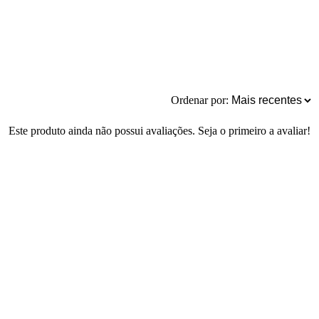
Ordenar por:
Este produto ainda não possui avaliações. Seja o primeiro a avaliar!