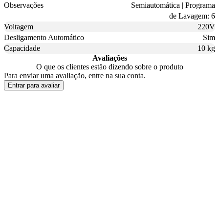
Observações
Semiautomática | Programa
de Lavagem: 6
Voltagem
220V
Desligamento Automático
Sim
Capacidade
10 kg
Avaliações
O que os clientes estão dizendo sobre o produto
Para enviar uma avaliação, entre na sua conta.
Entrar para avaliar