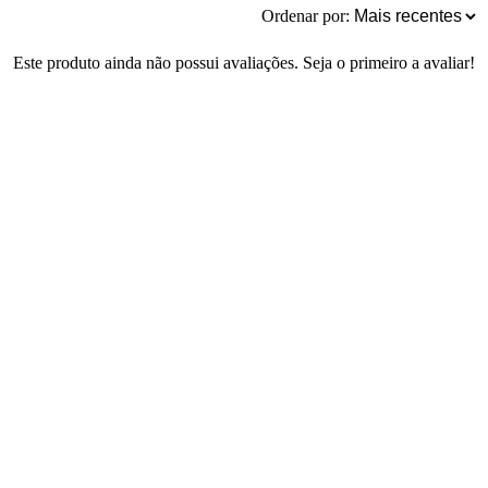
Ordenar por:
Este produto ainda não possui avaliações. Seja o primeiro a avaliar!