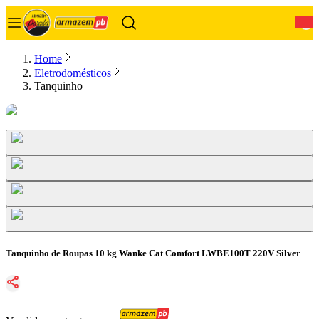
0
Home
Eletrodomésticos
Tanquinho
Tanquinho de Roupas 10 kg Wanke Cat Comfort LWBE100T 220V Silver