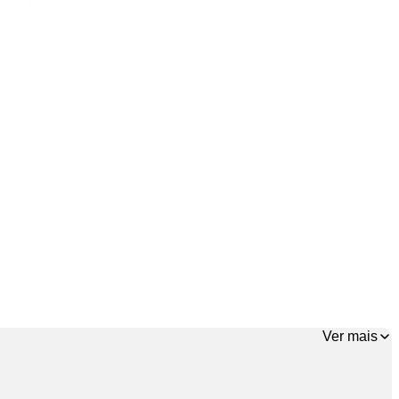
Ver mais