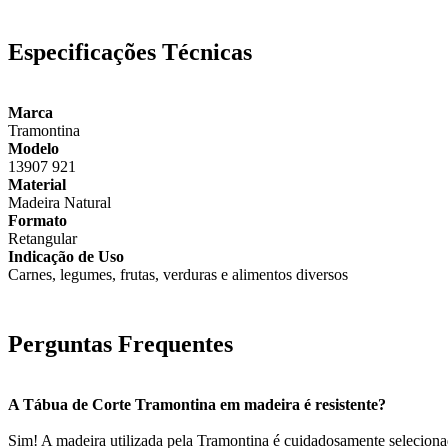
Especificações Técnicas
Marca
Tramontina
Modelo
13907 921
Material
Madeira Natural
Formato
Retangular
Indicação de Uso
Carnes, legumes, frutas, verduras e alimentos diversos
Perguntas Frequentes
A Tábua de Corte Tramontina em madeira é resistente?
Sim! A madeira utilizada pela Tramontina é cuidadosamente selecionada