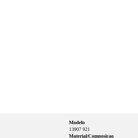
Modelo
13907 921
Material/Composicao