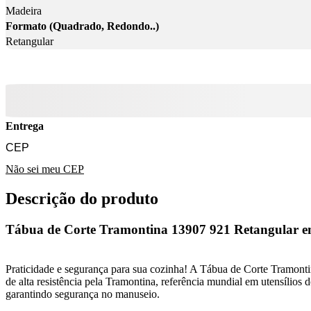
Madeira
Formato (Quadrado, Redondo..)
Retangular
Entrega
Não sei meu CEP
Descrição do produto
Tábua de Corte Tramontina 13907 921 Retangular 
Praticidade e segurança para sua cozinha! A Tábua de Corte Tramontin
de alta resistência pela Tramontina, referência mundial em utensílios d
garantindo segurança no manuseio.