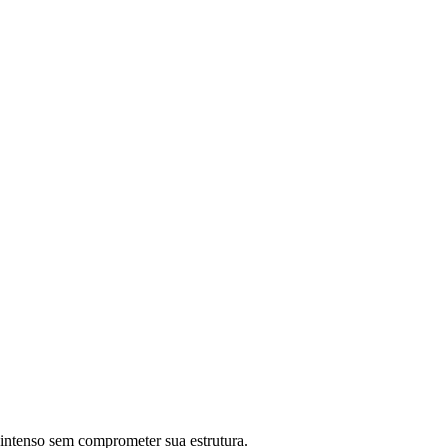
o intenso sem comprometer sua estrutura.