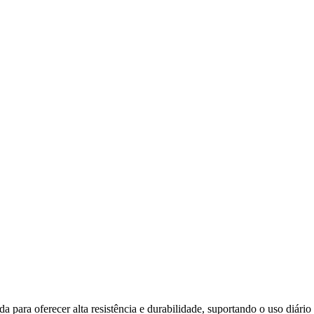
 para oferecer alta resistência e durabilidade, suportando o uso diári