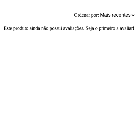
Ordenar por:
Este produto ainda não possui avaliações. Seja o primeiro a avaliar!