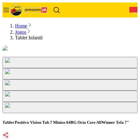
0
Home
Jogos
Tablet Infantil
Tablet Positivo Vision Tab 7 Minios 64BG Octa Core AllWinner Tela 7"