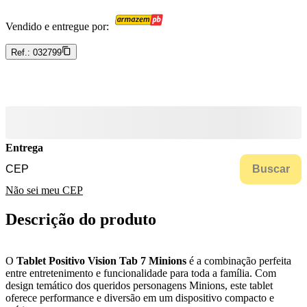
Vendido e entregue por:
Ref.:
032799
Entrega
Buscar
Não sei meu CEP
Descrição do produto
O
Tablet Positivo Vision Tab 7 Minions
é a combinação perfeita
entre entretenimento e funcionalidade para toda a família. Com
design temático dos queridos personagens Minions, este tablet
oferece performance e diversão em um dispositivo compacto e