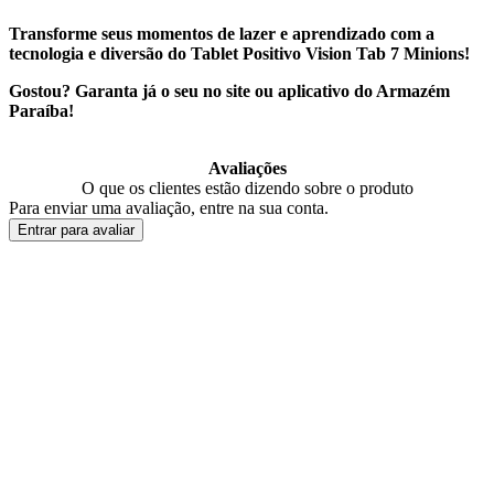
Transforme seus momentos de lazer e aprendizado com a
tecnologia e diversão do Tablet Positivo Vision Tab 7 Minions!
Gostou? Garanta já o seu no site ou aplicativo do Armazém
Paraíba!
Avaliações
O que os clientes estão dizendo sobre o produto
Para enviar uma avaliação, entre na sua conta.
Entrar para avaliar