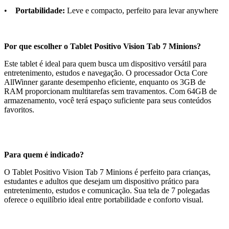
•
Portabilidade:
Leve e compacto, perfeito para levar anywhere
Por que escolher o Tablet Positivo Vision Tab 7 Minions?
Este tablet é ideal para quem busca um dispositivo versátil para
entretenimento, estudos e navegação. O processador Octa Core
AllWinner garante desempenho eficiente, enquanto os 3GB de
RAM proporcionam multitarefas sem travamentos. Com 64GB de
armazenamento, você terá espaço suficiente para seus conteúdos
favoritos.
Para quem é indicado?
O Tablet Positivo Vision Tab 7 Minions é perfeito para crianças,
estudantes e adultos que desejam um dispositivo prático para
entretenimento, estudos e comunicação. Sua tela de 7 polegadas
oferece o equilíbrio ideal entre portabilidade e conforto visual.